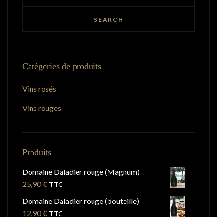
Catégories de produits
Vins rosés
Vins rouges
Produits
Domaine Daladier rouge (Magnum)
25,90
€
TTC
Domaine Daladier rouge (bouteille)
12,90
€
TTC