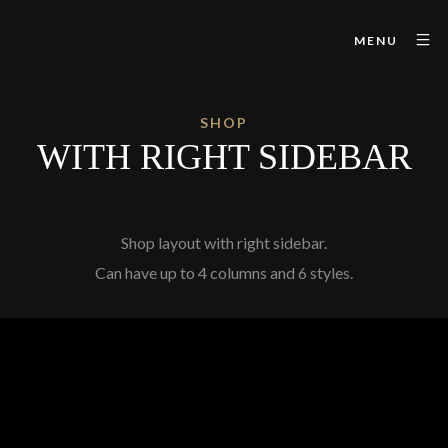
MENU
SHOP
WITH RIGHT SIDEBAR
Shop layout with right sidebar.
Can have up to 4 columns and 6 styles.