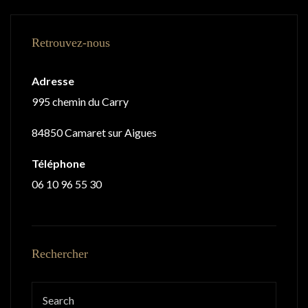
Retrouvez-nous
Adresse
995 chemin du Carry
84850 Camaret sur Aigues
Téléphone
06 10 96 55 30
Rechercher